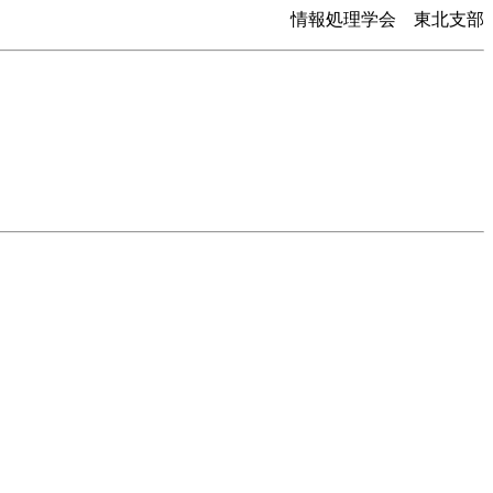
情報処理学会 東北支部