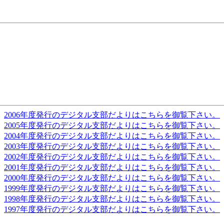
2006年度発行のデジタル支部だよりはこちらを御覧下さい。
2005年度発行のデジタル支部だよりはこちらを御覧下さい。
2004年度発行のデジタル支部だよりはこちらを御覧下さい。
2003年度発行のデジタル支部だよりはこちらを御覧下さい。
2002年度発行のデジタル支部だよりはこちらを御覧下さい。
2001年度発行のデジタル支部だよりはこちらを御覧下さい。
2000年度発行のデジタル支部だよりはこちらを御覧下さい。
1999年度発行のデジタル支部だよりはこちらを御覧下さい。
1998年度発行のデジタル支部だよりはこちらを御覧下さい。
1997年度発行のデジタル支部だよりはこちらを御覧下さい。