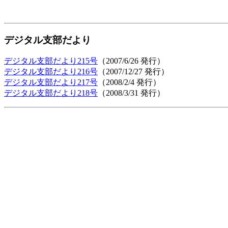
デジタル支部だより
デジタル支部だより215号
（2007/6/26 発行）
デジタル支部だより216号
（2007/12/27 発行）
デジタル支部だより217号
（2008/2/4 発行）
デジタル支部だより218号
（2008/3/31 発行）