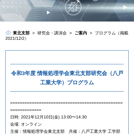
東北支部
>
研究会・講演会
>
ご案内
>
プログラム（掲載
2021/12/2）
令和3年度 情報処理学会東北支部研究会（八戸
工業大学）プログラム
===============================================
=============
日時: 2021年12月10日(金) 13:00〜14:30
会場: オンライン
主催：情報処理学会東北支部 共催：八戸工業大学 工学部