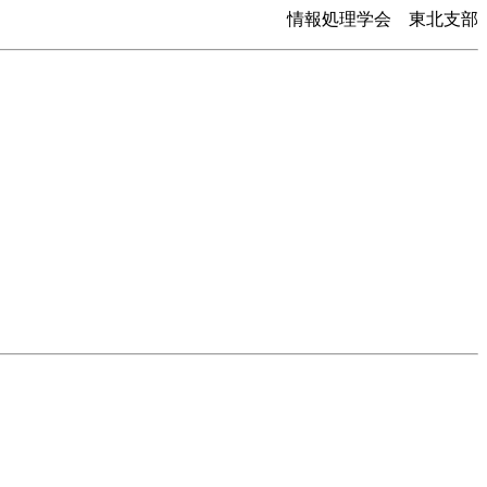
情報処理学会 東北支部