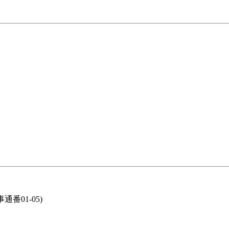
通番01-05)