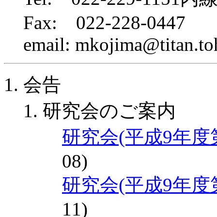
Fax: 022-228-0447
email: mkojima@titan.toh
会告
研究会のご案内
研究会(平成9年度
08)
研究会(平成9年度
11)