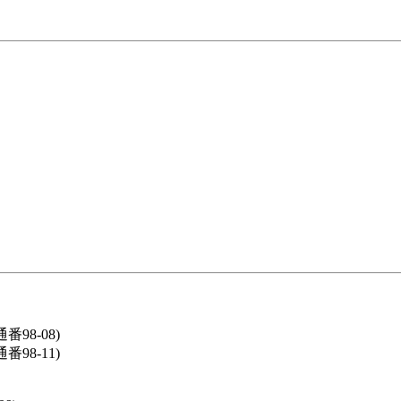
番98-08)
番98-11)