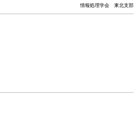
情報処理学会 東北支部